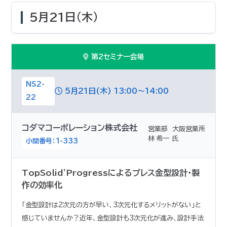
5月21日(木)
第2セミナー会場
NS2-
5月21日(木) 13:00～14:00
22
コダマコーポレーション株式会社
営業部 大阪営業所
林 希一 氏
小間番号：1-333
TopSolid'Progressによるプレス金型設計・製
作の効率化
「金型設計は2次元の方が早い、3次元化するメリットがない」と
感じていませんか？近年、金型設計も3次元化が進み、設計手法