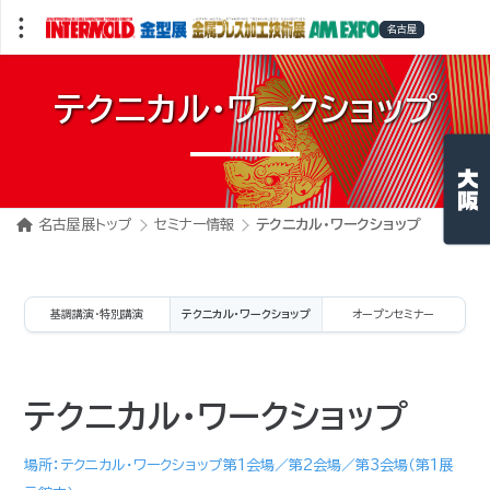
テクニカル・ワークショップ
名古屋展トップ
セミナー情報
テクニカル・ワークショップ
基調講演・特別講演
テクニカル・ワークショップ
オープンセミナー
テクニカル・ワークショップ
場所：テクニカル・ワークショップ第1会場／第2会場／第3会場（第1展