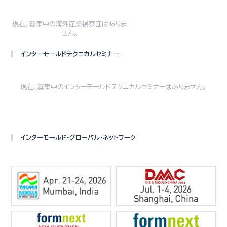
現在、募集中の海外産業視察団はありま
せん。
インターモールドテクニカルセミナー
現在、募集中のインターモールドテクニカルセミナーはありません。
インターモールド・グローバル・ネットワーク