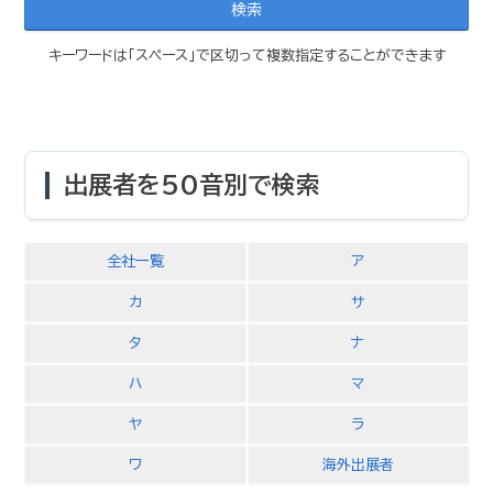
キーワードは「スペース」で区切って複数指定することができます
出展者を50音別で検索