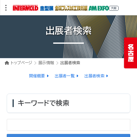
出展者検索
トップページ
展示情報
出展者検索
開催概要
出展者一覧
出展者検索
キーワードで検索