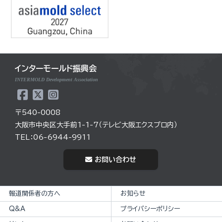
インターモールド振興会
INTERMOLD Development Association
〒540-0008
大阪市中央区大手前1-1-7（テレビ大阪エクスプロ内）
TEL：06-6944-9911
お問い合わせ
報道関係者の方へ
お知らせ
Q&A
プライバシーポリシー