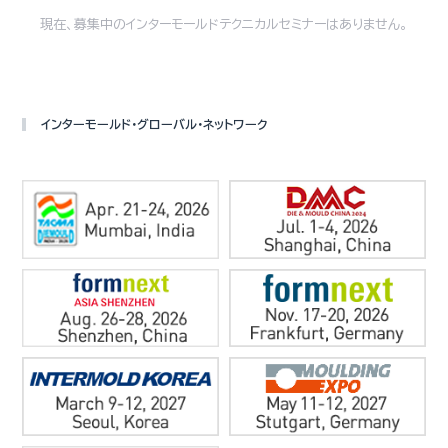
現在、募集中のインターモールドテクニカルセミナーはありません。
インターモールド・グローバル・ネットワーク