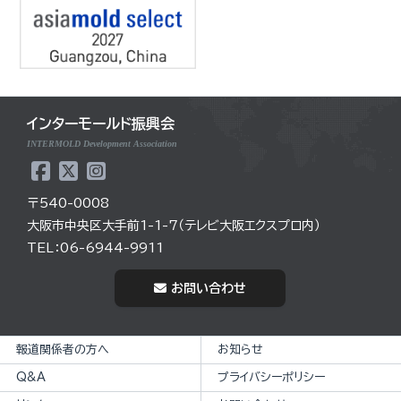
インターモールド振興会
INTERMOLD Development Association
〒540-0008
大阪市中央区大手前1-1-7（テレビ大阪エクスプロ内）
TEL：06-6944-9911
お問い合わせ
報道関係者の方へ
お知らせ
Q&A
プライバシーポリシー