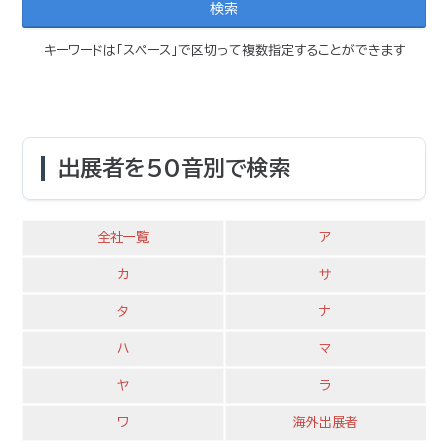
キーワードは「スペース」で区切って複数指定することができます
出展者を50音別で検索