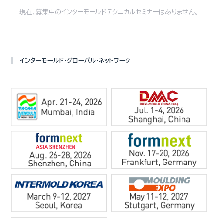
現在、募集中のインターモールドテクニカルセミナーはありません。
インターモールド・グローバル・ネットワーク