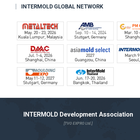
INTERMOLD GLOBAL NETWORK
INTERMOLD Development Association
[TVO EXPRO Ltd.]