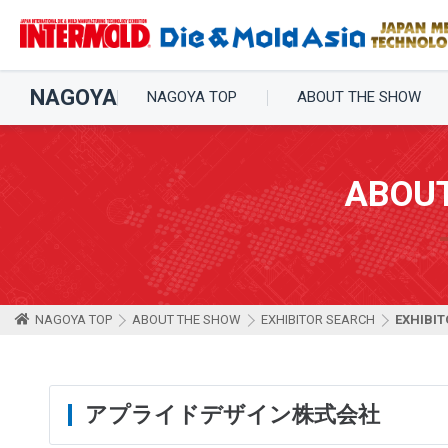
NAGOYA
NAGOYA TOP
ABOUT THE SHOW
ABOU
NAGOYA TOP
ABOUT THE SHOW
EXHIBITOR SEARCH
EXHIBIT
アプライドデザイン株式会社