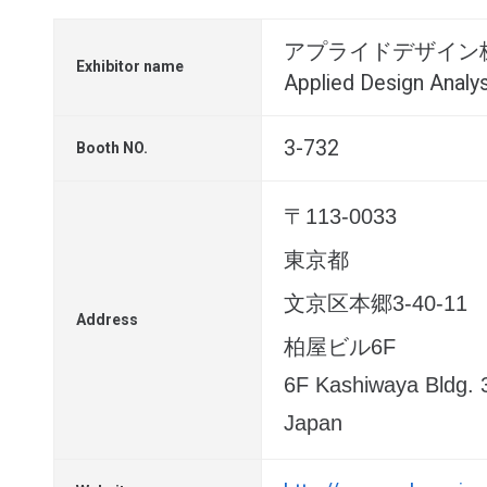
アプライドデザイン
Exhibitor name
Applied Design Analy
3-732
Booth NO.
〒113-0033
東京都
文京区本郷3-40-11
Address
柏屋ビル6F
6F Kashiwaya Bldg.
Japan