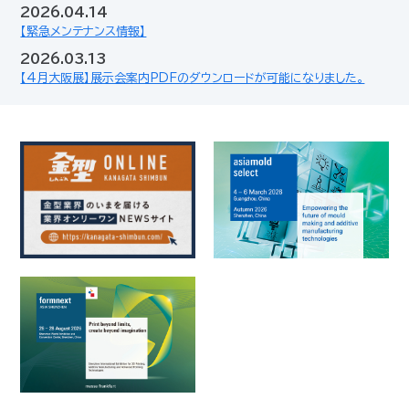
2026.04.14
【緊急メンテナンス情報】
2026.03.13
【4月大阪展】展示会案内PDFのダウンロードが可能になりました。