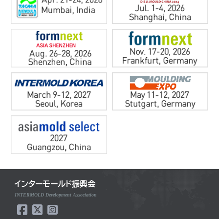
インターモールド振興会
INTERMOLD Development Association