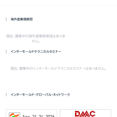
海外産業視察団
現在、募集中の海外産業視察団はありま
せん。
インターモールドテクニカルセミナー
現在、募集中のインターモールドテクニカルセミナーはありません。
インターモールド・グローバル・ネットワーク