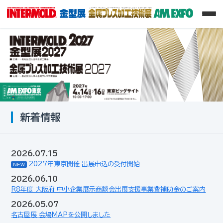
新着情報
2026.07.15
2027年東京開催 出展申込の受付開始
2026.06.10
R8年度 大阪府 中小企業展示商談会出展支援事業費補助金のご案内
2026.05.07
名古屋展 会場MAPを公開しました