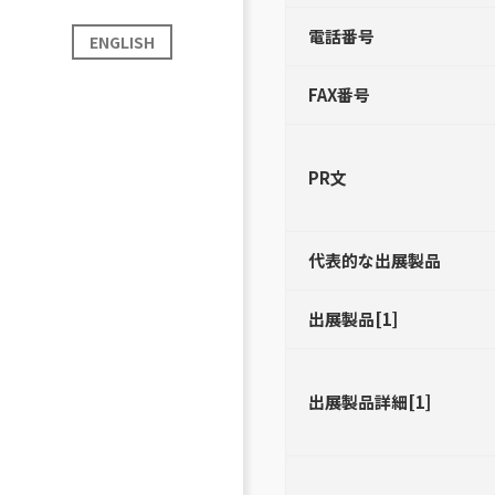
電話番号
ENGLISH
FAX番号
PR文
代表的な出展製品
出展製品[1]
出展製品詳細[1]