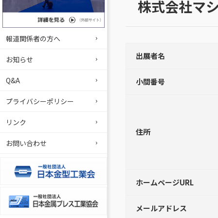
株式会社マ
報道関係者の方へ
出展者名
お知らせ
Q&A
小間番号
プライバシーポリシー
リンク
住所
お問い合わせ
ホームページURL
メールアドレス