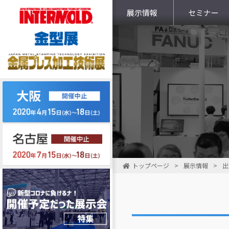
展示情報
セミナー
トップページ
>
展示情報
>
出