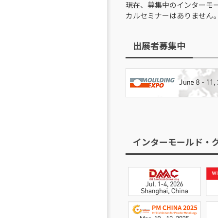
現在、募集中のインターモ
カルセミナーはありません
出展者募集中
インターモールド・