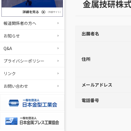
金属技研株
報道関係者の方へ
出展者名
お知らせ
Q&A
住所
プライバシーポリシー
リンク
メールアドレス
お問い合わせ
電話番号