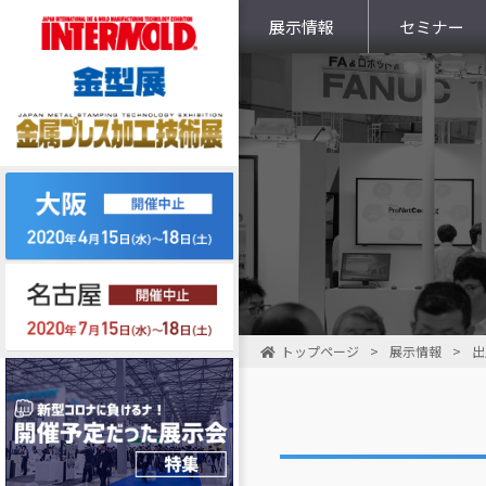
展示情報
セミナー
トップページ
>
展示情報
>
出