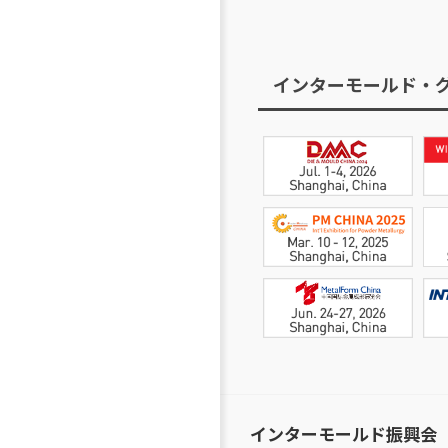
インターモールド・
インターモールド振興会