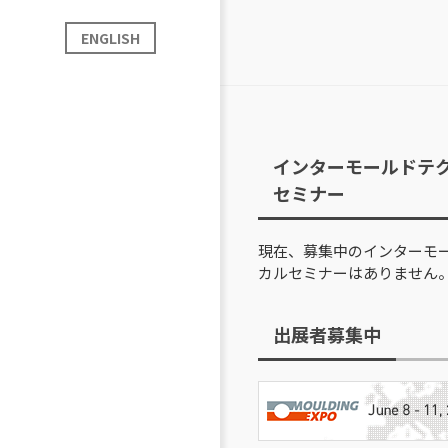
ENGLISH
インターモールドテ
セミナー
現在、募集中のインターモ
カルセミナーはありません
出展者募集中