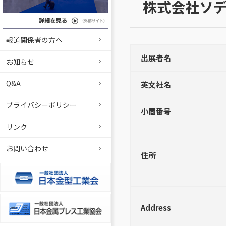
株式会社ソ
報道関係者の方へ
出展者名
お知らせ
Q&A
英文社名
プライバシーポリシー
小間番号
リンク
お問い合わせ
住所
Address