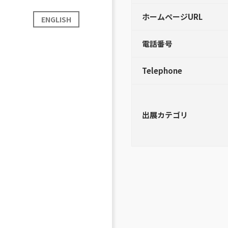
ホームページURL
ENGLISH
電話番号
Telephone
出展カテゴリ