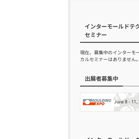
インターモールドテ
セミナー
現在、募集中のインターモ
カルセミナーはありません
出展者募集中