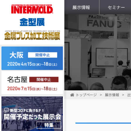
展示情報
セミナー
トップページ
>
展示情報
>
出