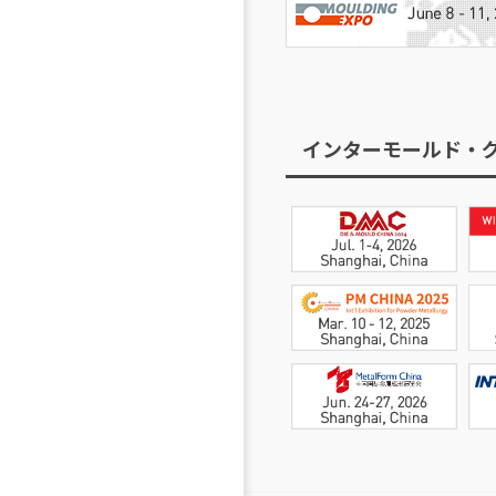
インターモールド・