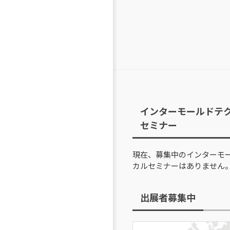
インターモールドテ
セミナー
現在、募集中のインターモ
カルセミナーはありません
出展者募集中