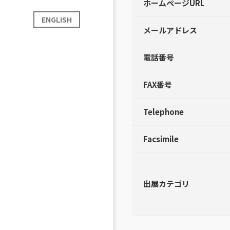
ホームページURL
ENGLISH
メールアドレス
電話番号
FAX番号
Telephone
Facsimile
出展カテゴリ