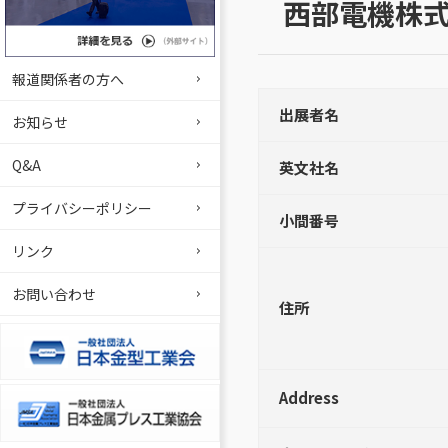
西部電機株
報道関係者の方へ
出展者名
お知らせ
Q&A
英文社名
プライバシーポリシー
小間番号
リンク
お問い合わせ
住所
Address