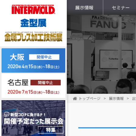
展示情報
セミナー
トップページ
>
展示情報
>
出