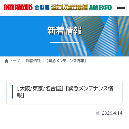
新着情報
トップ
新着情報
【緊急メンテナンス情報】
[大阪/東京/名古屋] 【緊急メンテナンス情
報】
2026.4.14