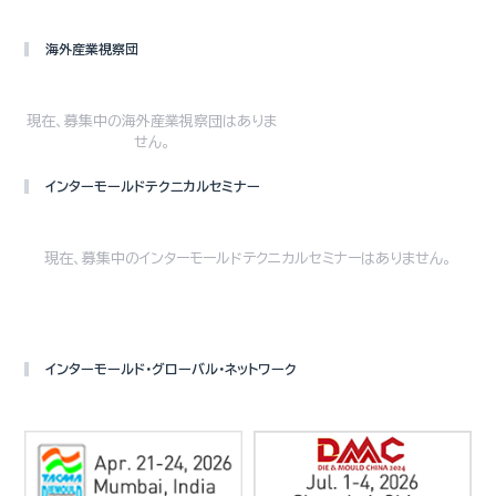
海外産業視察団
現在、募集中の海外産業視察団はありま
せん。
インターモールドテクニカルセミナー
現在、募集中のインターモールドテクニカルセミナーはありません。
インターモールド・グローバル・ネットワーク