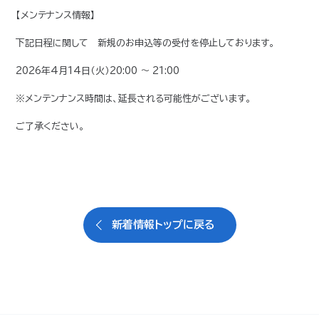
【メンテナンス情報】
下記日程に関して 新規のお申込等の受付を停止しております。
2026年4月14日（火）20:00 ～ 21:00
※メンテンナンス時間は、延長される可能性がございます。
ご了承ください。
新着情報トップに戻る