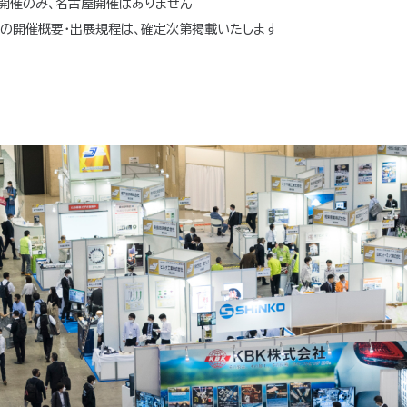
京開催のみ、名古屋開催はありません
京の開催概要・出展規程は、確定次第掲載いたします