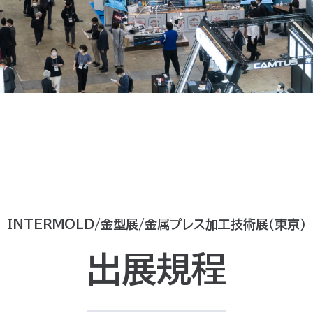
INTERMOLD/金型展/金属プレス加工技術展（東京）
出展規程