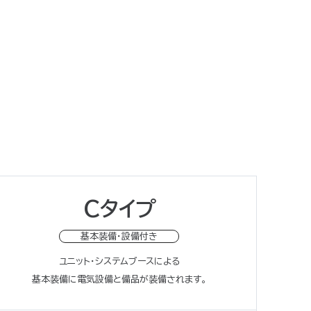
Cタイプ
基本装備・設備付き
ユニット・システムブースによる
基本装備に電気設備と備品が装備されます。