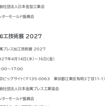
般社団法人日本金型工業会
ンターモールド振興会
加工技術展 2027
属プレス加工技術展 2027
027年4月14日(水）～16日(金）
0:00〜17:00
京ビッグサイト（〒135-0063 東京都江東区有明3丁目11-1）
般社団法人日本金属プレス工業協会
ンターモールド振興会