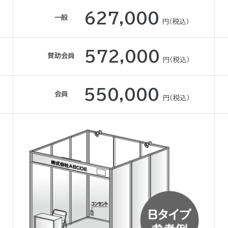
627,000
一般
円（税込）
572,000
賛助会員
円（税込）
550,000
会員
円（税込）