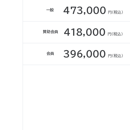
473,000
一般
円（税込）
418,000
賛助会員
円（税込）
396,000
会員
円（税込）