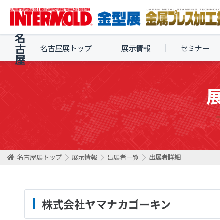
名
古
名古屋展トップ
展示情報
セミナー
屋
名古屋展トップ
展示情報
出展者一覧
出展者詳細
株式会社ヤマナカゴーキン