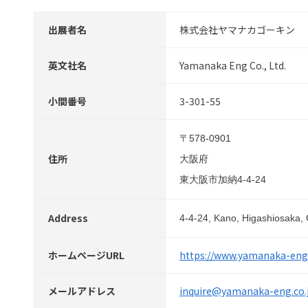
出展者名
株式会社ヤマナカゴーキン
英文社名
Yamanaka Eng Co., Ltd.
小間番号
3-301-55
〒578-0901
住所
大阪府
東大阪市加納4-4-24
Address
4-4-24, Kano, Higashiosaka,
ホームページURL
https://www.yamanaka-eng.
メールアドレス
inquire@yamanaka-eng.co.