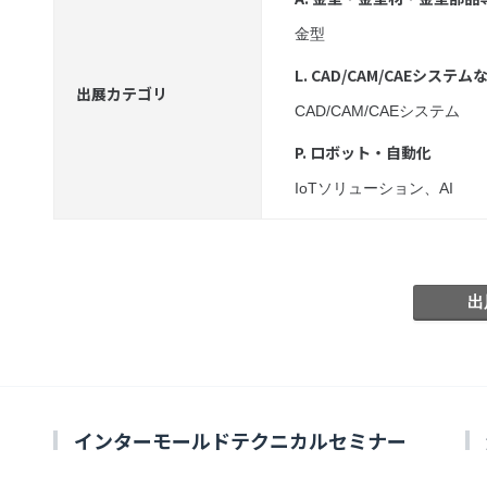
金型
L. CAD/CAM/CAEシステム
出展カテゴリ
CAD/CAM/CAEシステム
P. ロボット・自動化
IoTソリューション、AI
インターモールドテクニカルセミナー