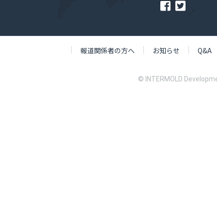
報道関係者の方へ
お知らせ
Q&A
© INTERMOLD Developme