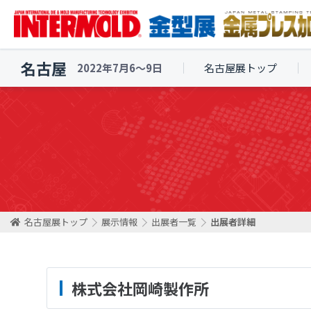
名古屋
2022年7月6〜9日
名古屋展トップ
名古屋展トップ
展示情報
出展者一覧
出展者詳細
株式会社岡崎製作所