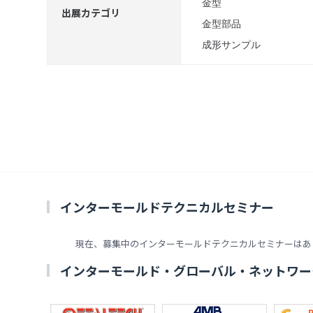
金型
出展カテゴリ
金型部品
成形サンプル
インターモールドテクニカルセミナー
現在、募集中のインターモールドテクニカルセミナーはあ
インターモールド・グローバル・ネットワー