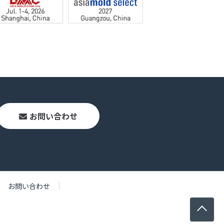
お問い合わせ
お問い合わせ