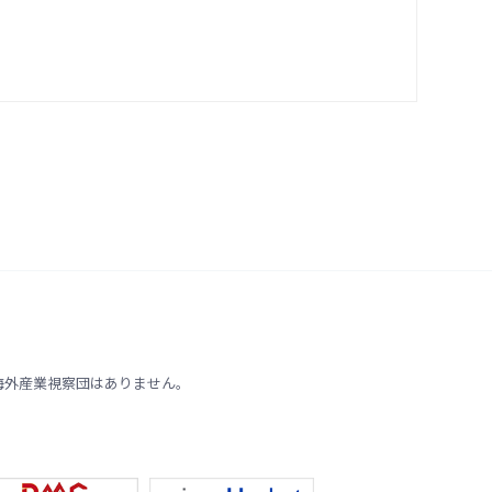
海外産業視察団はありません。