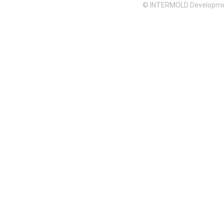
© INTERMOLD Developme