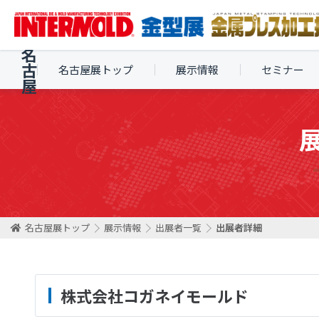
名
古
名古屋展トップ
展示情報
セミナー
屋
名古屋展トップ
展示情報
出展者一覧
出展者詳細
株式会社コガネイモールド