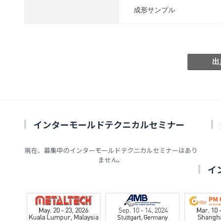
成形サンプル
インターモールドテクニカルセミナー
現在、募集中のインターモールドテクニカルセミナーはあり
ません。
イ