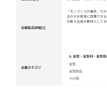
「モノづくりの基本、だか
るのかを容易に想像できる
の新入社員の教材としてお
出展製品詳細[1]
A. 金型・金型材・金型
金型
出展カテゴリ
金型部品
その他