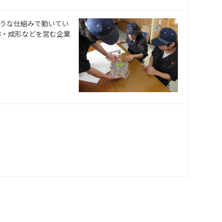
うな仕組みで動いてい
作・成形などを営む企業