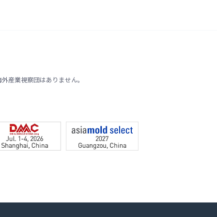
海外産業視察団はありません。