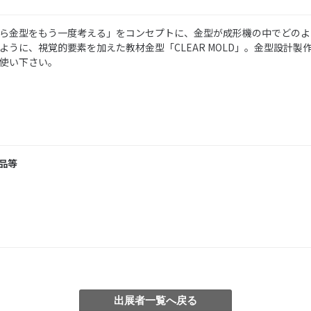
ら金型をもう一度考える」をコンセプトに、金型が成形機の中でどのよ
ように、視覚的要素を加えた教材金型「CLEAR MOLD」。金型設計製
使い下さい。
部品等