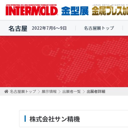
名古屋
2022年7月6〜9日
名古屋展トップ
名古屋展トップ
展示情報
出展者一覧
出展者詳細
株式会社サン精機