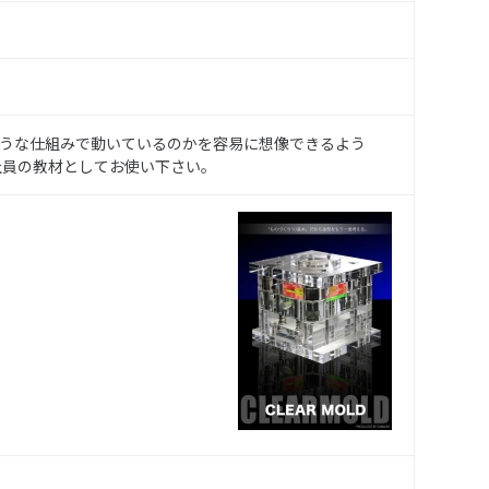
うな仕組みで動いているのかを容易に想像できるよう
入社員の教材としてお使い下さい。