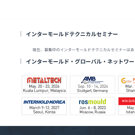
インターモールドテクニカルセミナー
現在、募集中のインターモールドテクニカルセミナーはあ
インターモールド・グローバル・ネットワー