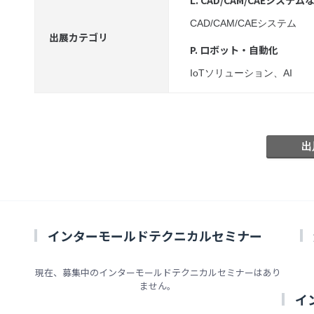
L. CAD/CAM/CAEシステム
CAD/CAM/CAEシステム
出展カテゴリ
P. ロボット・自動化
IoTソリューション、AI
インターモールドテクニカルセミナー
現在、募集中のインターモールドテクニカルセミナーはあり
ません。
イ