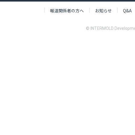
報道関係者の方へ
お知らせ
Q&A
© INTERMOLD Developme